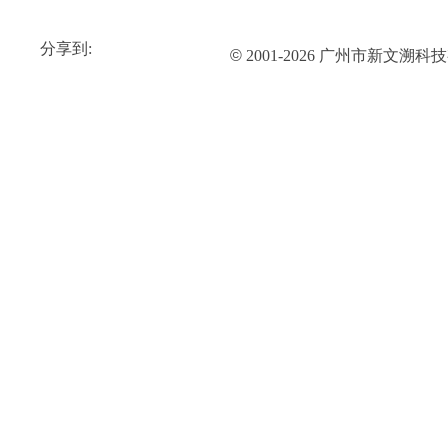
分享到:
©
2001-2026 广州市新文溯