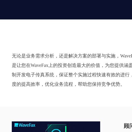
无论是业务需求分析，还是解决方案的部署与实施，WaveF
是让您在WaveFax上的投资创造最大的价值，为您提
制开发电子传真系统，保证整个实施过程快速有效的进行
度的提高效率，优化业务流程，帮助您保持竞争优势。
顾