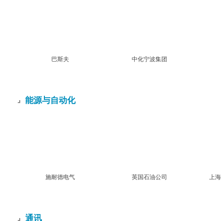
巴斯夫
中化宁波集团
能源与自动化
施耐德电气
英国石油公司
上海
通讯