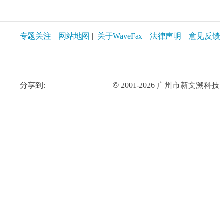
专题关注
|
网站地图
|
关于WaveFax
|
法律声明
|
意见反馈
分享到:
©
2001-2026 广州市新文溯