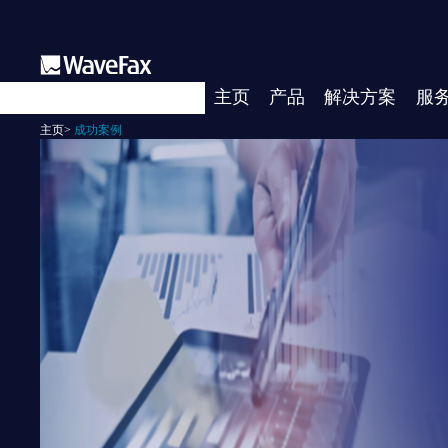
主页
产品
解决方案
服
主页
>
成功案例