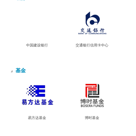
中国建设银行
交通银行信用卡中心
基金
易方达基金
博时基金