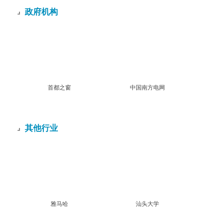
政府机构
首都之窗
中国南方电网
其他行业
雅马哈
汕头大学