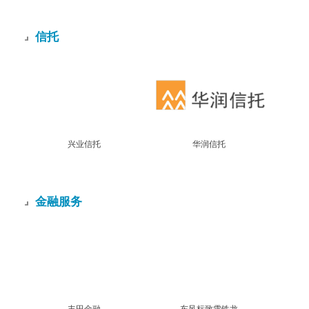
信托
兴业信托
华润信托
金融服务