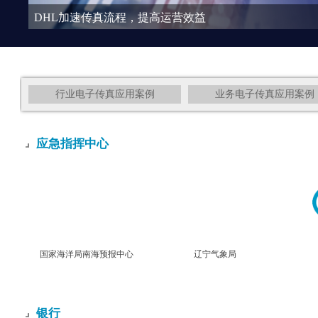
DHL加速传真流程，提高运营效益
行业电子传真应用案例
业务电子传真应用案例
应急指挥中心
国家海洋局南海预报中心
辽宁气象局
银行