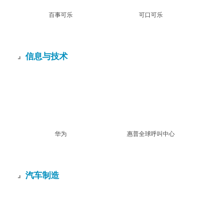
百事可乐
可口可乐
信息与技术
华为
惠普全球呼叫中心
汽车制造