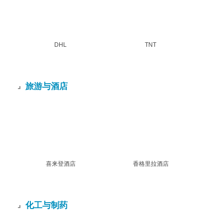
DHL
TNT
旅游与酒店
喜来登酒店
香格里拉酒店
化工与制药