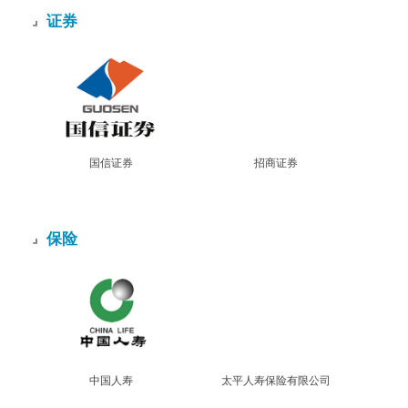
证券
国信证券
招商证券
保险
中国人寿
太平人寿保险有限公司