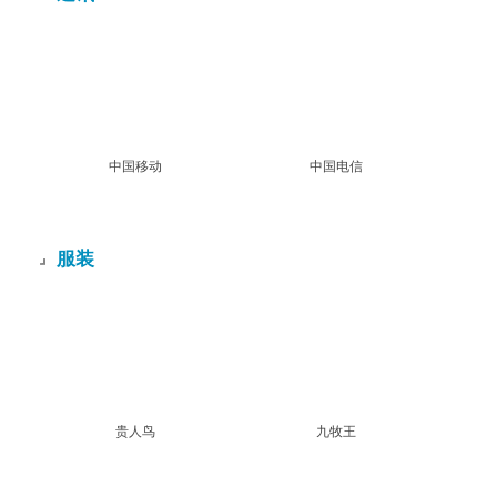
中国移动
中国电信
服装
贵人鸟
九牧王